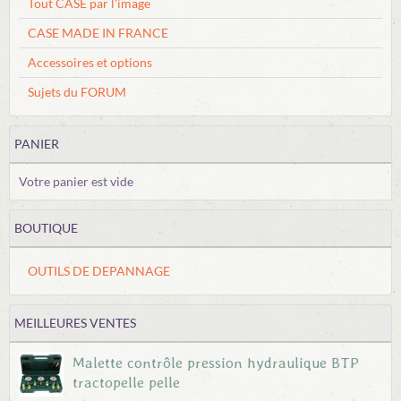
Tout CASE par l'image
CASE MADE IN FRANCE
Accessoires et options
Sujets du FORUM
PANIER
Votre panier est vide
BOUTIQUE
OUTILS DE DEPANNAGE
MEILLEURES VENTES
Malette contrôle pression hydraulique BTP
tractopelle pelle