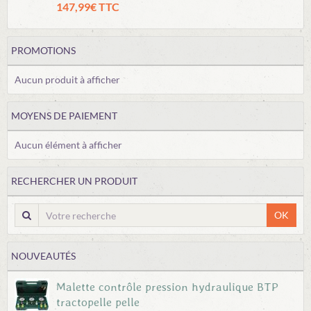
147,99€ TTC
PROMOTIONS
Aucun produit à afficher
MOYENS DE PAIEMENT
Aucun élément à afficher
RECHERCHER UN PRODUIT
OK
NOUVEAUTÉS
Malette contrôle pression hydraulique BTP
tractopelle pelle