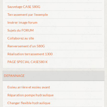
Sauvetage CASE 580G
Terrassement par l'exemple
Insérer image forum
Sujets du FORUM
Collaborez au site
Renversement d'un 580G
Réalisation terrassement 1300
PAGE SPECIAL CASE580 K
DEPANNAGE
Essieu arrière et essieu avant
Réparation pompe hydraulique
Changer flexible hydraulique