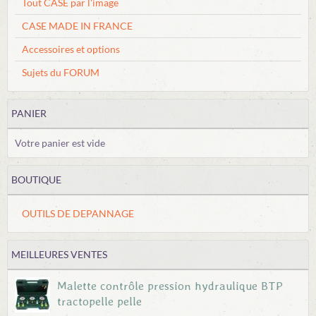
Tout CASE par l'image
CASE MADE IN FRANCE
Accessoires et options
Sujets du FORUM
PANIER
Votre panier est vide
BOUTIQUE
OUTILS DE DEPANNAGE
MEILLEURES VENTES
Malette contrôle pression hydraulique BTP
tractopelle pelle