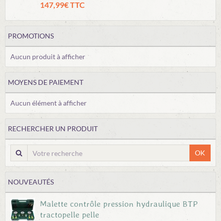
147,99€ TTC
PROMOTIONS
Aucun produit à afficher
MOYENS DE PAIEMENT
Aucun élément à afficher
RECHERCHER UN PRODUIT
OK
NOUVEAUTÉS
Malette contrôle pression hydraulique BTP
tractopelle pelle