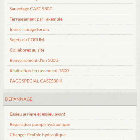
Sauvetage CASE 580G
Terrassement par l'exemple
Insérer image forum
Sujets du FORUM
Collaborez au site
Renversement d'un 580G
Réalisation terrassement 1300
PAGE SPECIAL CASE580 K
DEPANNAGE
Essieu arrière et essieu avant
Réparation pompe hydraulique
Changer flexible hydraulique