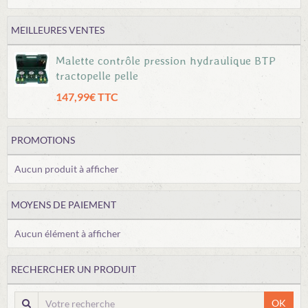
MEILLEURES VENTES
Malette contrôle pression hydraulique BTP
tractopelle pelle
147,99€ TTC
PROMOTIONS
Aucun produit à afficher
MOYENS DE PAIEMENT
Aucun élément à afficher
RECHERCHER UN PRODUIT
OK