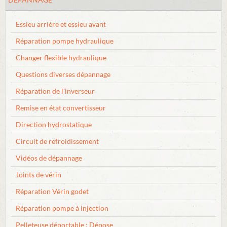
Essieu arrière et essieu avant
Réparation pompe hydraulique
Changer flexible hydraulique
Questions diverses dépannage
Réparation de l'inverseur
Remise en état convertisseur
Direction hydrostatique
Circuit de refroidissement
Vidéos de dépannage
Joints de vérin
Réparation Vérin godet
Réparation pompe à injection
Pelleteuse déportable : Dépose