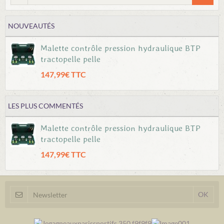
NOUVEAUTÉS
Malette contrôle pression hydraulique BTP
tractopelle pelle
147,99€ TTC
LES PLUS COMMENTÉS
Malette contrôle pression hydraulique BTP
tractopelle pelle
147,99€ TTC