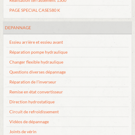
Réalisation terrassement 1300
PAGE SPECIAL CASE580 K
DEPANNAGE
Essieu arrière et essieu avant
Réparation pompe hydraulique
Changer flexible hydraulique
Questions diverses dépannage
Réparation de l'inverseur
Remise en état convertisseur
Direction hydrostatique
Circuit de refroidissement
Vidéos de dépannage
Joints de vérin