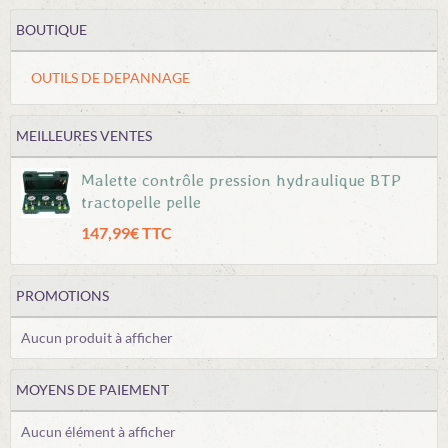
BOUTIQUE
OUTILS DE DEPANNAGE
MEILLEURES VENTES
Malette contrôle pression hydraulique BTP
tractopelle pelle
147,99€ TTC
PROMOTIONS
Aucun produit à afficher
MOYENS DE PAIEMENT
Aucun élément à afficher