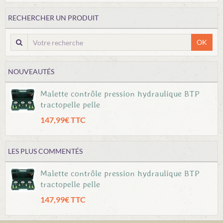
RECHERCHER UN PRODUIT
OK
NOUVEAUTÉS
Malette contrôle pression hydraulique BTP
tractopelle pelle
147,99€ TTC
LES PLUS COMMENTÉS
Malette contrôle pression hydraulique BTP
tractopelle pelle
147,99€ TTC