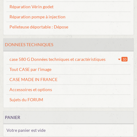
Réparation Vérin godet
Réparation pompe à injection
Pelleteuse déportable : Dépose
DONNEES TECHNIQUES
case 580 G Données techniques et caractéristiques
10
Tout CASE par l'image
CASE MADE IN FRANCE
Accessoires et options
Sujets du FORUM
PANIER
Votre panier est vide