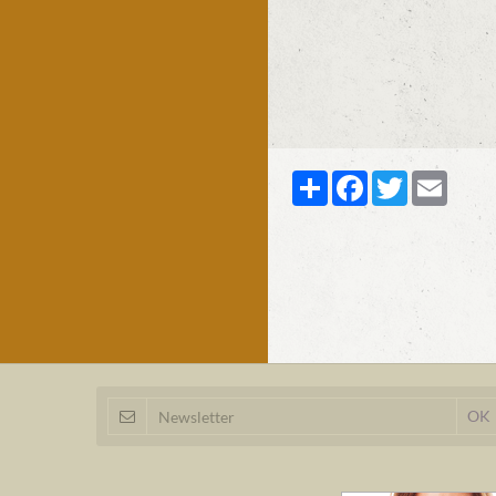
Partager
Facebook
Twitter
Email