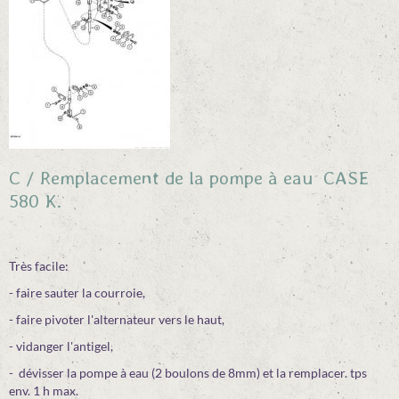
C / Remplacement de la pompe à eau CASE
580 K.
Très facile:
- faire sauter la courroie,
- faire pivoter l'alternateur vers le haut,
- vidanger l'antigel,
- dévisser la pompe à eau (2 boulons de 8mm) et la remplacer. tps
env. 1 h max.