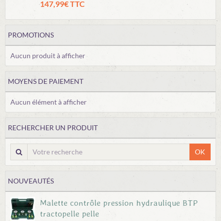
147,99€ TTC
PROMOTIONS
Aucun produit à afficher
MOYENS DE PAIEMENT
Aucun élément à afficher
RECHERCHER UN PRODUIT
OK
NOUVEAUTÉS
Malette contrôle pression hydraulique BTP
tractopelle pelle