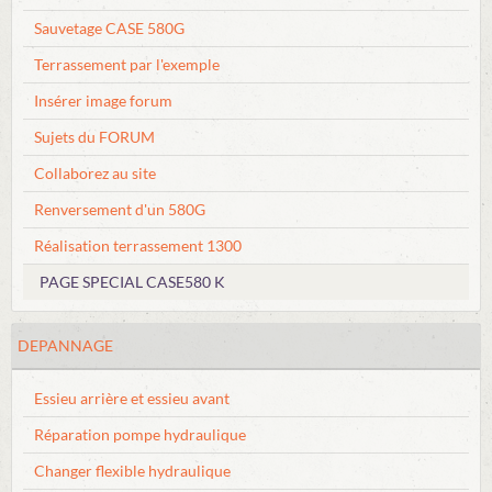
Sauvetage CASE 580G
Terrassement par l'exemple
Insérer image forum
Sujets du FORUM
Collaborez au site
Renversement d'un 580G
Réalisation terrassement 1300
PAGE SPECIAL CASE580 K
DEPANNAGE
Essieu arrière et essieu avant
Réparation pompe hydraulique
Changer flexible hydraulique