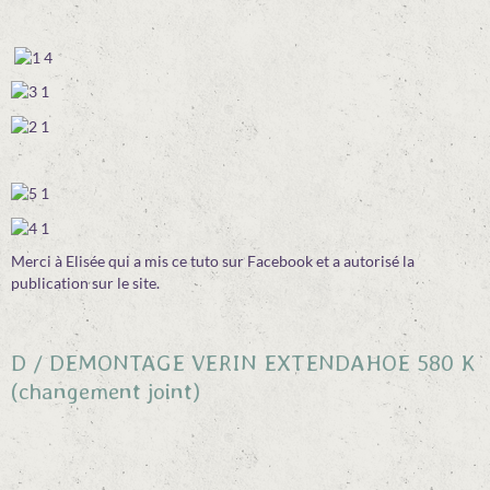
Merci à Elisée qui a mis ce tuto sur Facebook et a autorisé la
publication sur le site.
D / DEMONTAGE VERIN EXTENDAHOE 580 K
(changement joint)