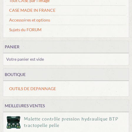
Tout CASE par l'image
CASE MADE IN FRANCE
Accessoires et options
Sujets du FORUM
PANIER
Votre panier est vide
BOUTIQUE
OUTILS DE DEPANNAGE
MEILLEURES VENTES
Malette contrôle pression hydraulique BTP
tractopelle pelle