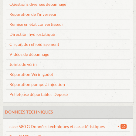
Questions diverses dépannage
Réparation de l'inverseur
Remise en état convertisseur
Direction hydrostatique
Circuit de refroidissement
Vidéos de dépannage
Joints de vérin
Réparation Vérin godet
Réparation pompe à injection
Pelleteuse déportable : Dépose
DONNEES TECHNIQUES
case 580 G Données techniques et caractéristiques
10