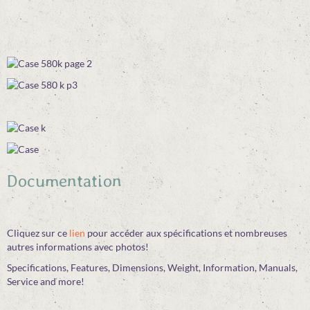
FORUM
Boutique
Documentation
Cliquez sur ce
lien
pour accéder aux spécifications et nombreuses
autres informations avec photos!
Specifications, Features, Dimensions, Weight, Information, Manuals,
Service and more!