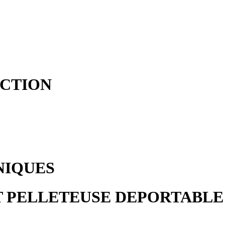
ACTION
NIQUES
 ET PELLETEUSE DEPORTABLE