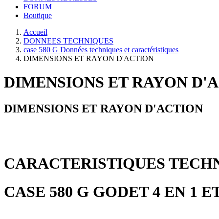
FORUM
Boutique
Accueil
DONNEES TECHNIQUES
case 580 G Données techniques et caractéristiques
DIMENSIONS ET RAYON D'ACTION
DIMENSIONS ET RAYON D'
DIMENSIONS ET RAYON D'ACTION
CARACTERISTIQUES TECH
CASE 580 G GODET 4 EN 1