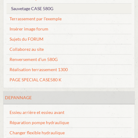
Sauvetage CASE 580G
Terrassement par l'exemple
Insérer image forum
Sujets du FORUM
Collaborez au site
Renversement d'un 580G
Réalisation terrassement 1300
PAGE SPECIAL CASE580 K
DEPANNAGE
Essieu arrière et essieu avant
Réparation pompe hydraulique
Changer flexible hydraulique