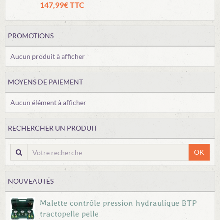
147,99€ TTC
PROMOTIONS
Aucun produit à afficher
MOYENS DE PAIEMENT
Aucun élément à afficher
RECHERCHER UN PRODUIT
OK
NOUVEAUTÉS
Malette contrôle pression hydraulique BTP
tractopelle pelle