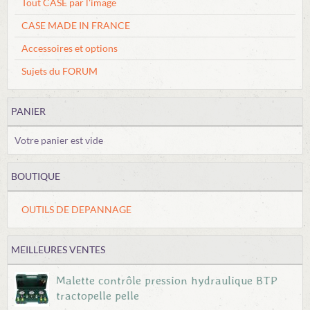
Tout CASE par l'image
CASE MADE IN FRANCE
Accessoires et options
Sujets du FORUM
PANIER
Votre panier est vide
BOUTIQUE
OUTILS DE DEPANNAGE
MEILLEURES VENTES
Malette contrôle pression hydraulique BTP
tractopelle pelle